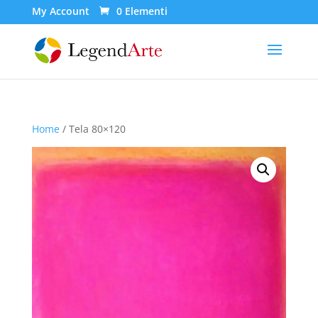
My Account
0 Elementi
Home
/ Tela 80×120