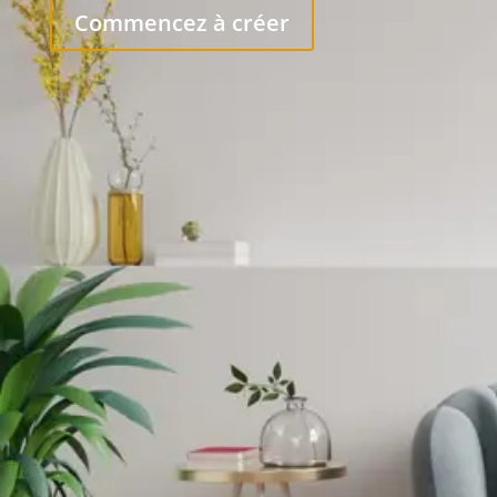
Commencez à créer