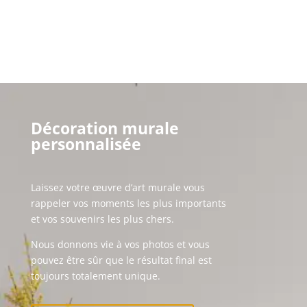
Décoration murale
personnalisée
Laissez votre œuvre d’art murale vous
rappeler vos moments les plus importants
et vos souvenirs les plus chers.
Nous donnons vie à vos photos et vous
pouvez être sûr que le résultat final est
toujours totalement unique.