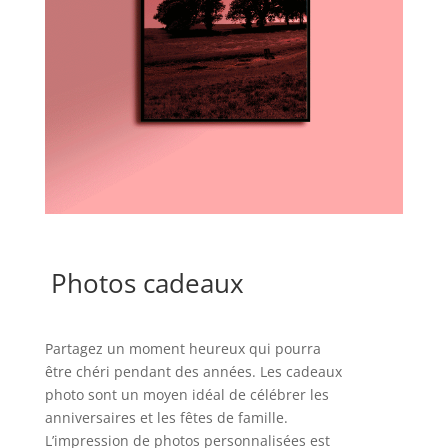
Photos cadeaux
Partagez un moment heureux qui pourra
être chéri pendant des années. Les cadeaux
photo sont un moyen idéal de célébrer les
anniversaires et les fêtes de famille.
L’impression de photos personnalisées est