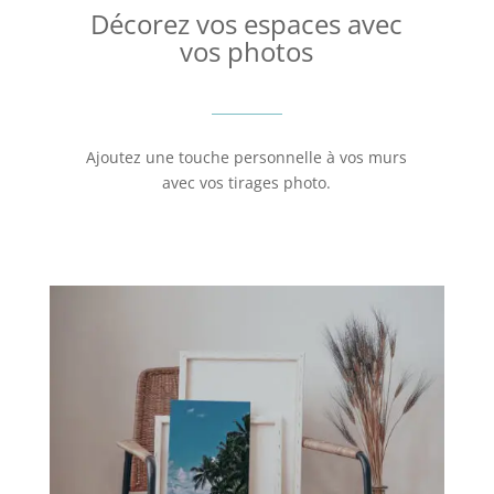
Décorez vos espaces avec
vos photos
Ajoutez une touche personnelle à vos murs
avec vos tirages photo.