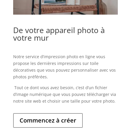
De votre appareil photo à
votre mur
Notre service d’impression photo en ligne vous
propose les dernières impressions sur toile
décoratives que vous pouvez personnaliser avec vos
photos préférées.
Tout ce dont vous avez besoin, c’est d’un fichier
d’image numérique que vous pouvez télécharger via
notre site web et choisir une taille pour votre photo.
Commencez à créer