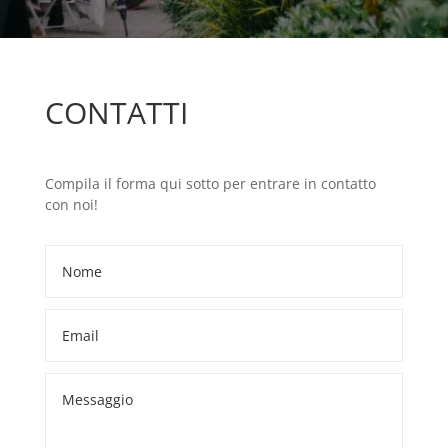
CONTATTI
Compila il forma qui sotto per entrare in contatto
con noi!