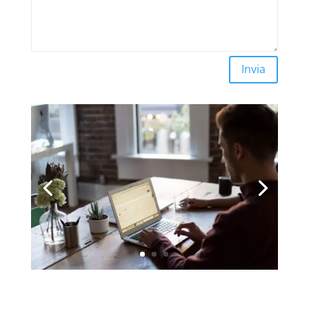
Alternative:
Invia